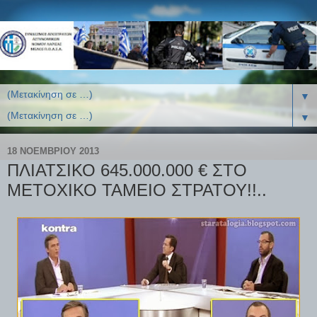
▼
▼
18 ΝΟΕΜΒΡΊΟΥ 2013
ΠΛΙΑΤΣΙΚΟ 645.000.000 € ΣΤΟ
ΜΕΤΟΧΙΚΟ ΤΑΜΕΙΟ ΣΤΡΑΤΟΥ!!..