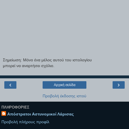
Σημείωση: Μόνο ένα μέλος αυτού του ιστολογίου
μπορεί να αναρτήσει σχόλιο.
‹
›
Αρχική σελίδα
Προβολή έκδοσης ιστού
ΠΛΗΡΟΦΟΡΊΕΣ
Απόστρατοι Αστυνομικοί Λάρισας
Προβολή πλήρους προφίλ